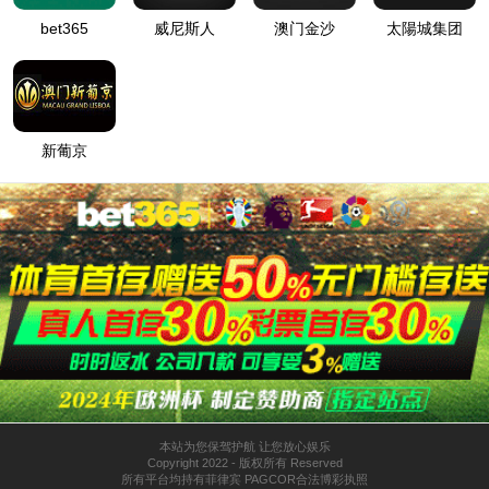
基本信息
重大事项
经营成果
人才招聘
人事管理
负责人薪酬
企业招聘